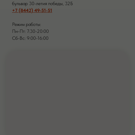
бульвар 30-летия победы, 32Б
+7 (8442) 49-51-51
Режим работы:
Пн-Пт: 7:30-20:00
Сб-Вс: 9:00-16:00