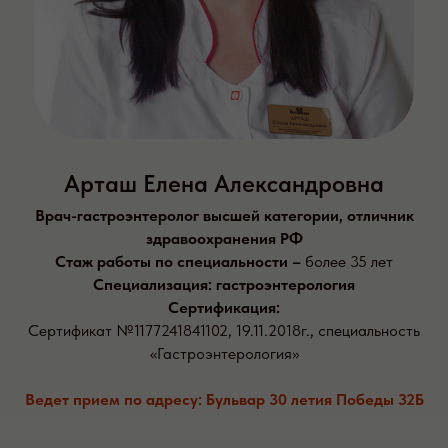
Арташ Елена Александровна
Врач-гастроэнтеролог высшей категории, отличник
здравоохранения РФ
Стаж работы по специальности –
более 35 лет
Специализация: гастроэнтерология
Сертификация:
Сертификат №1177241841102, 19.11.2018г., специальность
«Гастроэнтерология»
Ведет прием по адресу: Бульвар 30 летия Победы 32Б