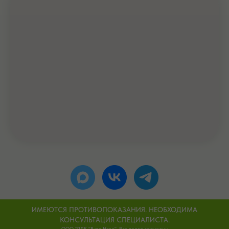
ИМЕЮТСЯ ПРОТИВОПОКАЗАНИЯ. НЕОБХОДИМА
КОНСУЛЬТАЦИЯ СПЕЦИАЛИСТА.
ООО "ЛДК "Вита Нова". Все права защищены