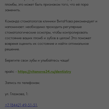
пломбы, это может быть признаком того, что её пора
заменить.
Команда стоматологов клиники ВитаНова рекомендует и
напоминает: необходимо проходить регулярные
стоматологические осмотры, чтобы контролировать
состояние ваших пломб и зубов в целом! Это поможет
вовремя оценить их состояние и найти оптимальное
решение.
Берегите свои зубы и улыбайтесь чаще!
прайс -
https://vitanova34.ru/dentistry
Запись по телефонам:
ул. Глазкова, 1:
+7 (8442) 49-51-51
,