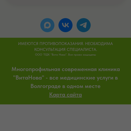
ИМЕЮТСЯ ПРОТИВОПОКАЗАНИЯ. НЕОБХОДИМА
КОНСУЛЬТАЦИЯ СПЕЦИАЛИСТА.
ООО "ЛДК "Вита Нова". Все права защищены
Многопрофильная современная клиника
"ВитаНова" - все медицинские услуги в
Волгограде в одном месте
Карта сайта