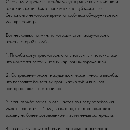
С течением времени пломбы могут терять свои свойства и
эффективность. Важно понимать, что зуб может не
беспокоить некоторое время, а проблема обнаруживается
уже при осмотре!
Вот несколько причин, по которым стоит задуматься о
замене старой пломбы:
1. Пломбы могут трескаться, скалываться или истончаться,
что может привести к новым кариозным поражениям.
2. Со временем может нарушиться герметичность пломбы,
что позволяет бактериям проникать в зуб и вызывать
повторное развитие кариеса.
3. Если пломба заметно отличается по цвету от зубов или
имеет неэстетичный вид, возможно, стоит рассмотреть
замену на более современные и эстетичные материалы.
4. Если вы чувствуете боль или дискомфорт в области