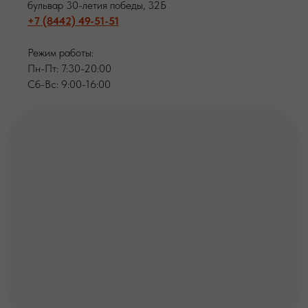
бульвар 30-летия победы, 32Б
+7 (8442) 49-51-51
Режим работы:
Пн-Пт: 7:30-20:00
Сб-Вс: 9:00-16:00