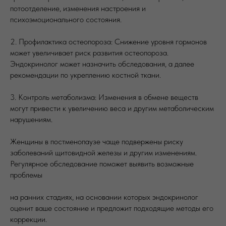
потоотделение, изменения настроения и
психоэмоционального состояния.
2. Профилактика остеопороза: Снижение уровня гормонов
может увеличивает риск развития остеопороза.
Эндокринолог может назначить обследования, а далее
рекомендации по укреплению костной ткани.
3. Контроль метаболизма: Изменения в обмене веществ
могут привести к увеличению веса и другим метаболическим
нарушениям.
Женщины в постменопаузе чаще подвержены риску
заболеваний щитовидной железы и другим изменениям.
Регулярное обследование поможет выявить возможные
проблемы
на ранних стадиях, на основании которых эндокринолог
оценит ваше состояние и предложит подходящие методы его
коррекции.