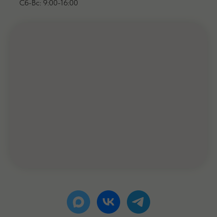
Сб-Вс: 9:00-16:00