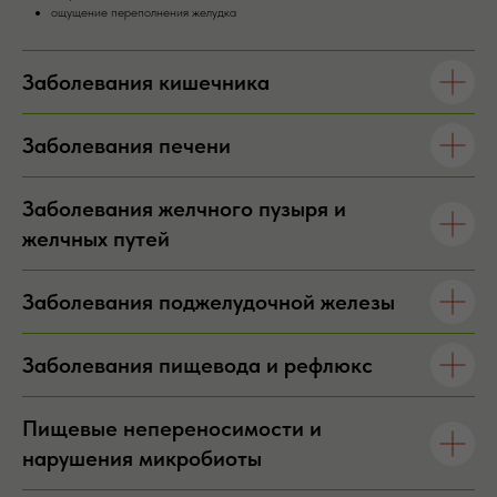
ощущение переполнения желудка
Заболевания кишечника
Заболевания печени
Заболевания желчного пузыря и
желчных путей
Заболевания поджелудочной железы
Заболевания пищевода и рефлюкс
Пищевые непереносимости и
нарушения микробиоты