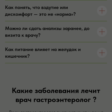
Как понять, что вздутие или
дискомфорт — это не «норма»?
Можно ли сдать анализы заранее, до
визита к врачу?
Как питание влияет на желудок и
кишечник?
Какие заболевания лечит
врач гастроэнтеролог ?