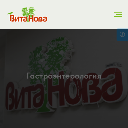
Гастроэнтерология