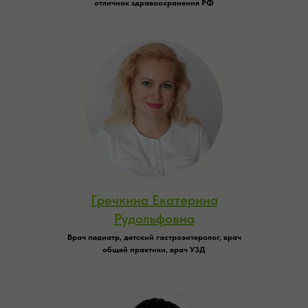
отличник здравоохранения РФ
Гречкина Екатерина
Рудольфовна
Врач педиатр, детский гастроэнтеролог, врач
общей практики, врач УЗД