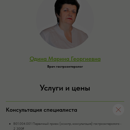
Одина Марина Георгиевна
Врач гастроэнтеролог
Услуги и цены
Консультация специалиста
В01.004.001 Первичный прием (осмотр, консультация) гастроэнтеролога -
2 300₽