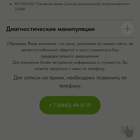
В01.004.002 Повторный прием (осмотр, консультация) гастроэнтеролога -
2000₽
Диагностические манипуляции
Обращаем Ваше внимание, что цены, указанные на нашем сайте, не
являются публичной офертой и могут изменяться без
предварительного уведомления.
Для получения более актуальной информации о стоимости, Вы
можете связаться с нами по телефону.
Для записи на прием, необходимо позвонить по
телефону:
+ 7 (8442) 49-51-51