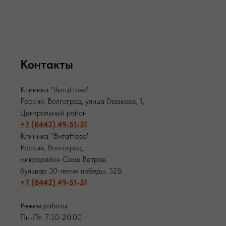
Контакты
Клиника "ВитаНова"
Россия, Волгоград, улица Глазкова, 1,
Центральный район
+7 (8442) 49-51-51
Клиника "ВитаНова"
Россия, Волгоград,
микрорайон Семь Ветров,
бульвар 30-летия победы, 32Б
+7 (8442) 49-51-51
Режим работы:
Пн-Пт: 7:30-20:00