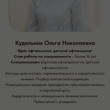
Кудельник Ольга Николаевна
Врач-офтальмолог, детский офтальмолог
Стаж работы по специальности
– более 16 лет
Специализация:
взрослая офтальмология, детская
офтальмология
Методы диагностики, терапевтического и хирургического
лечения. Подбор контактной коррекции.
Инъекционное введение препаратов субконьюнктивально
и парабульбарно.
Хирургическое и инъекционное лечение халязиона.
Прием детей с рождения.