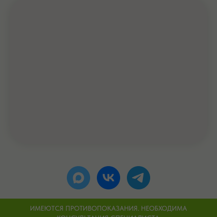
ИМЕЮТСЯ ПРОТИВОПОКАЗАНИЯ. НЕОБХОДИМА