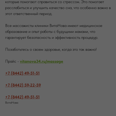
которые помогают справиться со стрессом. Это помогает
расслабиться и улучшить качество сна, что особенно важно в
этот ответственный период.
Все массажисты клиники ВитаНова имеют медицинское
образование и опыт работы с будущими мамами, что
гарантирует безопасность и эффективность процедур.
Позаботьтесь о своем здоровье, когда это так важно!
Прайс -
vitanova34.ru/massage
+7 (8442) 49-51-51
+7 (8442) 59-22-59
+7 (8442) 49-51-51
ВитаНова