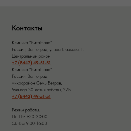
Контакты
Клиника "ВитаНова"
Россия, Волгоград, улица Глазкова, 1,
Центральный район
+7 (8442) 49-51-51
Клиника "ВитаНова"
Россия, Волгоград,
микрорайон Семь Ветров,
бульвар 30-летия победы, 32Б
+7 (8442) 49-51-51
Режим работы:
Пн-Пт: 7:30-20:00
Сб-Вс: 9:00-16:00