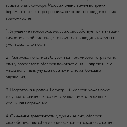
вызывать дискомфорт. Массаж очень важен во время
беременности, когда организм работает на пределе своих
возможностей.
1. Улучшение лимфотока: Массаж способствует активизации
лимфатической системы, что помогает выводить токсины и
уменьшает отечность.
2. Разгрузка поясницы: С увеличением живота нагрузка на
спину возрастает. Массаж помогает снять напряжение с
мышц поясницы, улучшая осанку и снижая болевые
ощущения.
3. Подготовка к родам: Регулярный массаж может помочь
телу подготовиться к родам, улучшая гибкость мышц и
уменьшая напряжение.
4. Снижение тревожности, улучшение сна: Массаж
способствует выработке эндорфинов – гормонов счастья,