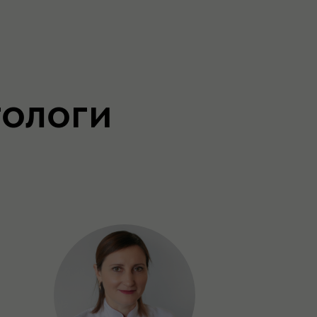
ологи