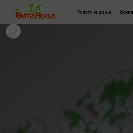
Услуги и цены
Врач