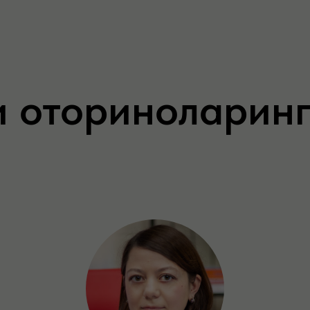
и оториноларинг