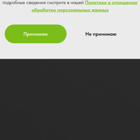
подробные сведения смотрите в нашей
Политике в отношении
обработки персональных данных
Принимаю
Не принимаю