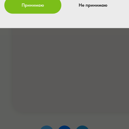
Принимаю
Не принимаю