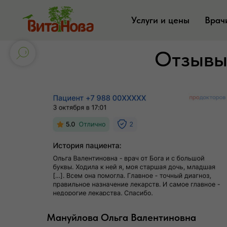
Услуги и цены
Врач
Отзывы
Мануйлова Ольга Валентиновна