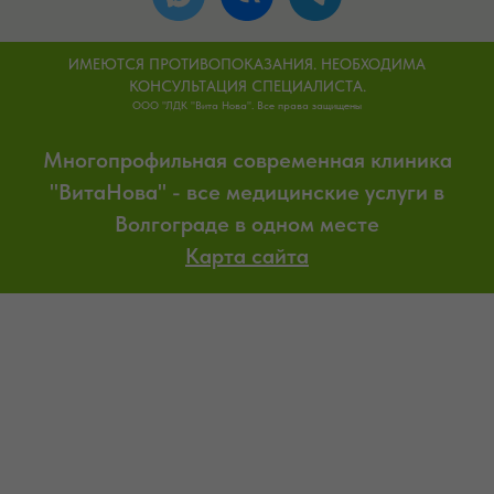
ИМЕЮТСЯ ПРОТИВОПОКАЗАНИЯ. НЕОБХОДИМА
КОНСУЛЬТАЦИЯ СПЕЦИАЛИСТА.
ООО "ЛДК "Вита Нова". Все права защищены
Многопрофильная современная клиника
"ВитаНова" - все медицинские услуги в
Волгограде в одном месте
Карта сайта