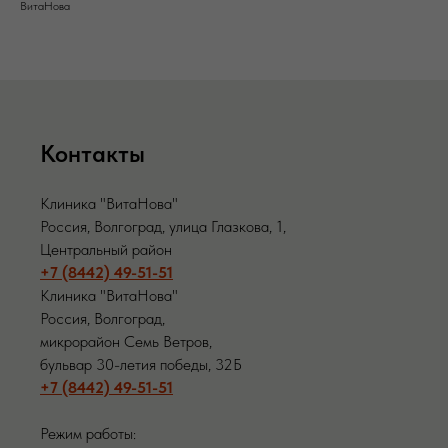
ВитаНова
Контакты
Клиника "ВитаНова"
Россия, Волгоград, улица Глазкова, 1,
Центральный район
+7 (8442) 49-51-51
Клиника "ВитаНова"
Россия, Волгоград,
микрорайон Семь Ветров,
бульвар 30-летия победы, 32Б
+7 (8442) 49-51-51
Режим работы: