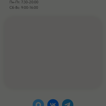
Пн-Пт: 7:30-20:00
Сб-Вс: 9:00-16:00