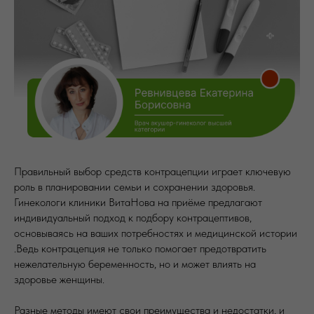
Правильный выбор средств контрацепции играет ключевую
роль в планировании семьи и сохранении здоровья.
Гинекологи клиники ВитаНова на приёме предлагают
индивидуальный подход к подбору контрацептивов,
основываясь на ваших потребностях и медицинской истории
.Ведь контрацепция не только помогает предотвратить
нежелательную беременность, но и может влиять на
здоровье женщины.
Разные методы имеют свои преимущества и недостатки, и