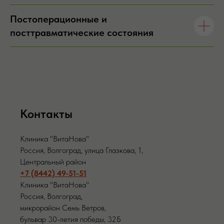
Постоперационные и
посттравматические состояния
Контакты
Клиника "ВитаНова"
Россия, Волгоград, улица Глазкова, 1,
Центральный район
+7 (8442) 49-51-51
Клиника "ВитаНова"
Россия, Волгоград,
микрорайон Семь Ветров,
бульвар 30-летия победы, 32Б