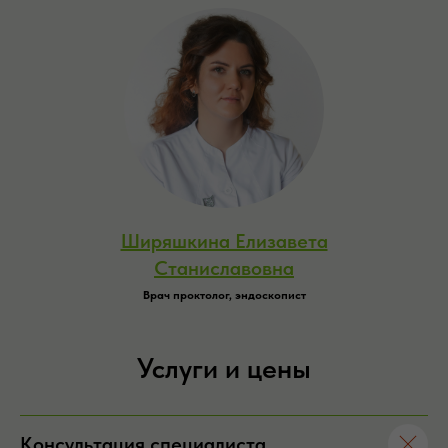
Ширяшкина Елизавета
Станиславовна
Врач проктолог, эндоскопист
Услуги и цены
Консультация специалиста