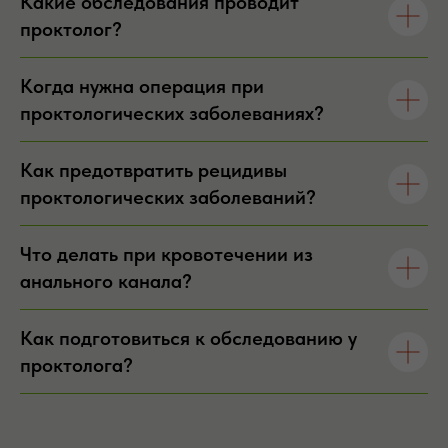
Какие обследования проводит
проктолог?
Когда нужна операция при
проктологических заболеваниях?
Как предотвратить рецидивы
проктологических заболеваний?
Что делать при кровотечении из
анального канала?
Как подготовиться к обследованию у
проктолога?