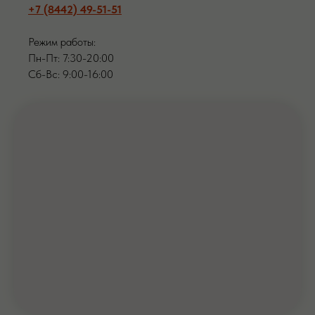
+7 (8442) 49-51-51
Режим работы:
Пн-Пт: 7:30-20:00
Сб-Вс: 9:00-16:00