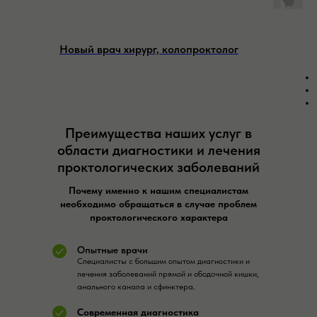
Новый врач хирург, колопроктолог
Преимущества наших услуг в
области диагностики и лечения
проктологических заболеваний
Почему именно к нашим специалистам
необходимо обращаться в случае проблем
проктологического характера
Опытные врачи
Специалисты с большим опытом диагностики и
лечения заболеваний прямой и ободочной кишки,
анального канала и сфинктера.
Современная диагностика