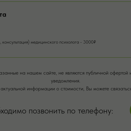
та
, консультация) медицинского психолога - 3000₽
занные на нашем сайте, не являются публичной офертой и
уведомления.
 актуальной информации о стоимости, Вы можете связаться
ходимо позвонить по телефону: