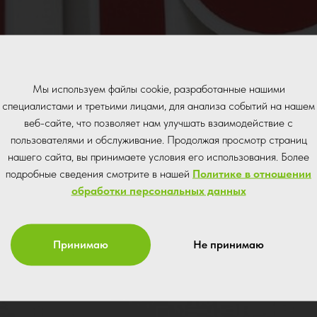
Мы используем файлы cookie, разработанные нашими
специалистами и третьими лицами, для анализа событий на нашем
веб-сайте, что позволяет нам улучшать взаимодействие с
пользователями и обслуживание. Продолжая просмотр страниц
нашего сайта, вы принимаете условия его использования. Более
подробные сведения смотрите в нашей
Политике в отношении
обработки персональных данных
Принимаю
Не принимаю