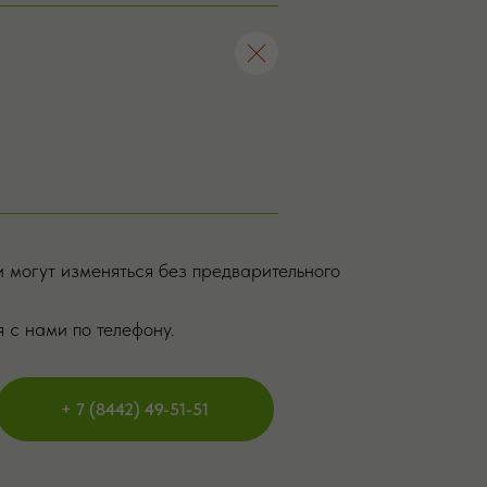
 могут изменяться без предварительного
 с нами по телефону.
+ 7 (8442) 49-51-51