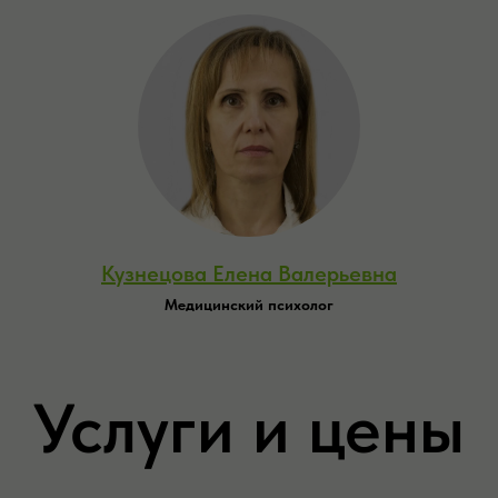
Кузнецова Елена Валерьевна
Медицинский психолог
Услуги и цены