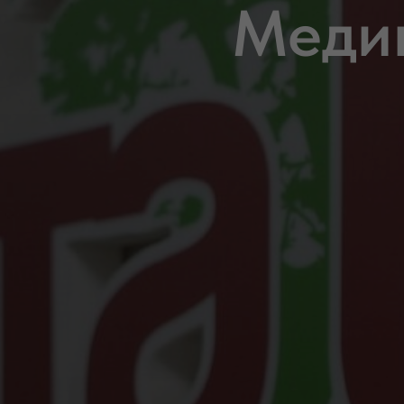
Медиц