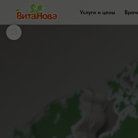
Услуги и цены
Врач