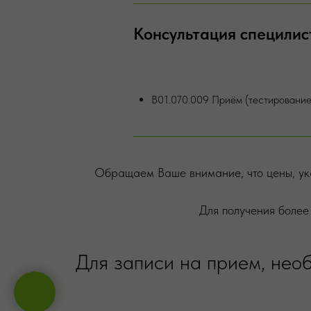
Консультация специлис
В01.070.009 Приём (тестирование
Обращаем Ваше внимание, что цены, ука
Для получения более
Для записи на прием, необ