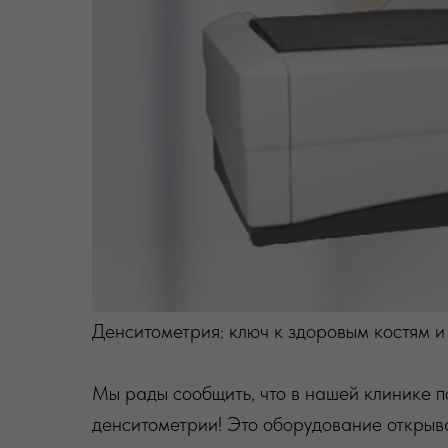
Денситометрия: ключ к здоровым костям и
Мы рады сообщить, что в нашей клинике 
денситометрии! Это оборудование открыв