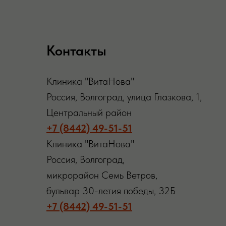
Контакты
Клиника "ВитаНова"
Россия, Волгоград, улица Глазкова, 1,
Центральный район
+7 (8442) 49-51-51
Клиника "ВитаНова"
Россия, Волгоград,
микрорайон Семь Ветров,
бульвар 30-летия победы, 32Б
+7 (8442) 49-51-51