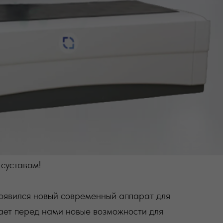
 суставам!
появился новый современный аппарат для
ает перед нами новые возможности для