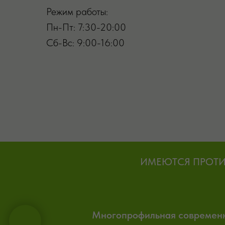
Режим работы:
Пн-Пт: 7:30-20:00
Сб-Вс: 9:00-16:00
ИМЕЮТСЯ ПРОТИ
Многопрофильная современна