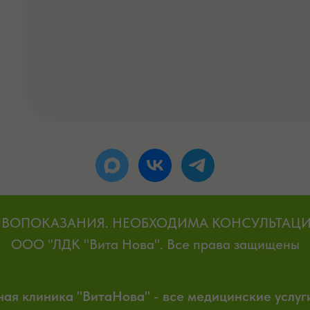
ВОПОКАЗАНИЯ. НЕОБХОДИМА КОНСУЛЬТАЦИ
ООО "ЛДК "Вита Нова". Все права защищены
я клиника "ВитаНова" - все медицинские услуги