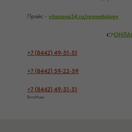
Прайс -
vitanova34.ru/revmatology
👉
ОНЛА
+7 (8442) 49-51-51
+7 (8442) 59-22-59
+7 (8442) 49-51-51
ВитаНова