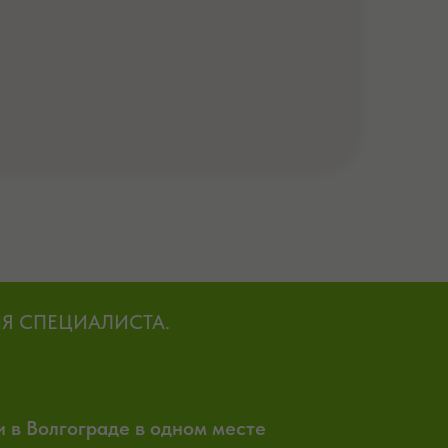
Я СПЕЦИАЛИСТА.
 в Волгограде в одном месте