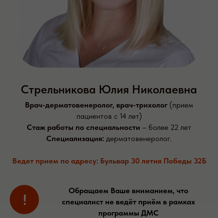
Стрельникова Юлия Николаевна
Врач-дерматовенеролог, врач-трихолог
(прием
пациентов с 14 лет)
Стаж работы по специальности
– более
22 лет
Специализация:
дерматовенеролог.
Ведет прием по адресу: Бульвар 30 летия Победы 32Б
Обращаем Ваше вниманием, что
!
специалист не ведёт приём в рамках
программы ДМС