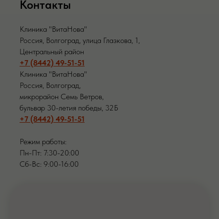
Контакты
Клиника "ВитаНова"
Россия, Волгоград, улица Глазкова, 1,
Центральный район
+7 (8442) 49-51-51
Клиника "ВитаНова"
Россия, Волгоград,
микрорайон Семь Ветров,
бульвар 30-летия победы, 32Б
+7 (8442) 49-51-51
Режим работы:
Пн-Пт: 7:30-20:00
Сб-Вс: 9:00-16:00