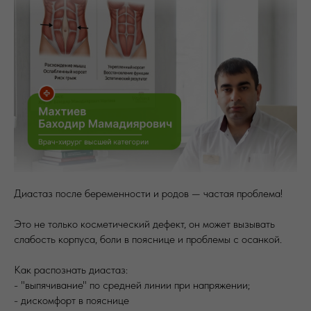
Диастаз после беременности и родов — частая проблема!
Это не только косметический дефект, он может вызывать
слабость корпуса, боли в пояснице и проблемы с осанкой.
Как распознать диастаз:
- "выпячивание" по средней линии при напряжении;
- дискомфорт в пояснице