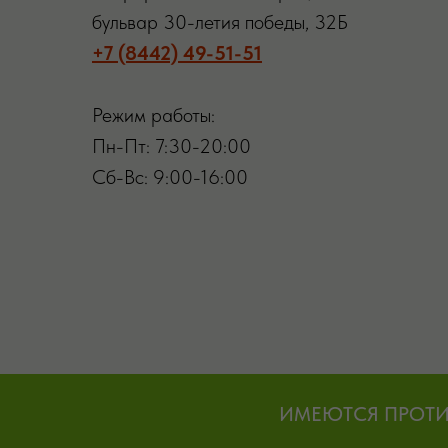
бульвар 30-летия победы, 32Б
+7 (8442) 49-51-51
Режим работы:
Пн-Пт: 7:30-20:00
Сб-Вс: 9:00-16:00
ИМЕЮТСЯ ПРОТИ