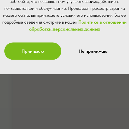
веб-сайте, что позволяет нам улучшать взаимодействие с
пользователями и обслуживание. Продолжая просмотр страниц
нашего сайта, вы принимаете условия его использования. Более
подробные сведения смотрите в нашей
Политике в отношении
обработки персональных данных
Принимаю
Не принимаю