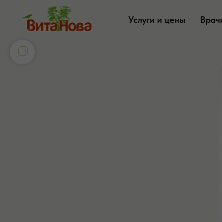
Услуги и цены
Врач