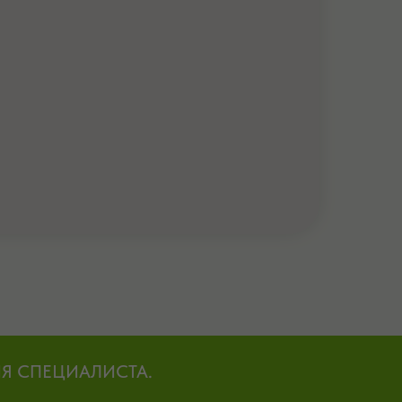
Я СПЕЦИАЛИСТА.