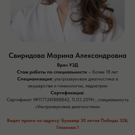
Свиридова Марина Александровна
Врач УЗД
Стаж работы по специальности
– более 18 лет
Специализация:
ультразвуковая диагностика в
акушерстве и гинекологии, педиатрии
Сертификация:
Сертификат №1177241888842, 11.03.2019г., специальность
«Ультразвуковая диагностика»
Ведет прием по адресу: Бульвар 30 летия Победы 32Б;
Глазкова 1