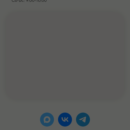
Сб-Вс: 9:00-16:00