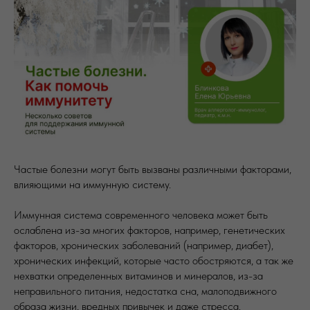
Частые болезни могут быть вызваны различными факторами,
влияющими на иммунную систему.
Иммунная система современного человека может быть
ослаблена из-за многих факторов, например, генетических
факторов, хронических заболеваний (например, диабет),
хронических инфекций, которые часто обостряются, а так же
нехватки определенных витаминов и минералов, из-за
неправильного питания, недостатка сна, малоподвижного
образа жизни, вредных привычек и даже стресса.