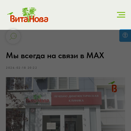
Мы всегда на связи в МАХ
2026-02-18 20:22