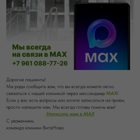
Дорогие пациенты!
Мы рады сообщить вам, что вы всегда можете легко
связаться с нашей клиникой через мессенджер
MAX
!
Если у вас есть вопросы или хотите записаться на приём,
просто напишите нам. Мы всегда готовы помочь вам!
Написать нам в МАХ
С уважением,
команда клиники ВитаНова.