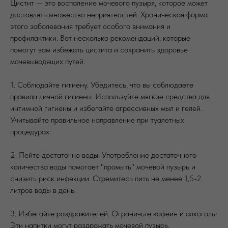
Цистит — это воспаление мочевого пузыря, которое может
доставлять множество неприятностей. Хроническая форма
этого заболевания требует особого внимания и
профилактики. Вот несколько рекомендаций, которые
помогут вам избежать цистита и сохранить здоровье
мочевыводящих путей.
1. Соблюдайте гигиену. Убедитесь, что вы соблюдаете
правила личной гигиены. Используйте мягкие средства для
интимной гигиены и избегайте агрессивных мыл и гелей.
Учитывайте правильное направление при туалетных
процедурах:
2. Пейте достаточно воды. Употребление достаточного
количества воды помогает "промыть" мочевой пузырь и
снизить риск инфекции. Стремитесь пить не менее 1,5-2
литров воды в день.
3. Избегайте раздражителей. Ограничьте кофеин и алкоголь:
Эти напитки могут раздражать мочевой пузырь.