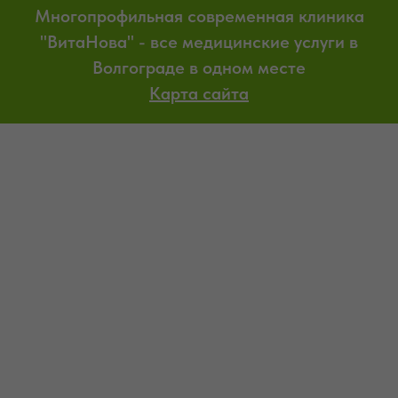
Многопрофильная современная клиника
"ВитаНова" - все медицинские услуги в
Волгограде в одном месте
Карта сайта