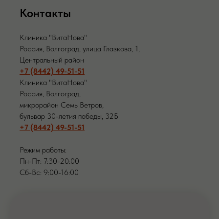
Контакты
Клиника "ВитаНова"
Россия, Волгоград, улица Глазкова, 1,
Центральный район
+7 (8442) 49-51-51
Клиника "ВитаНова"
Россия, Волгоград,
микрорайон Семь Ветров,
бульвар 30-летия победы, 32Б
+7 (8442) 49-51-51
Режим работы:
Пн-Пт: 7:30-20:00
Сб-Вс: 9:00-16:00