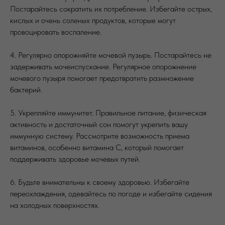
Постарайтесь сократить их потребление. Избегайте острых,
кислых и очень соленых продуктов, которые могут
провоцировать воспаление.
4. Регулярно опорожняйте мочевой пузырь. Постарайтесь не
задерживать мочеиспускание. Регулярное опорожнение
мочевого пузыря помогает предотвратить размножение
бактерий.
5. Укрепляйте иммунитет. Правильное питание, физическая
активность и достаточный сон помогут укрепить вашу
иммунную систему. Рассмотрите возможность приема
витаминов, особенно витамина C, который помогает
поддерживать здоровье мочевых путей.
6. Будьте внимательны к своему здоровью. Избегайте
переохлаждения, одевайтесь по погоде и избегайте сидения
на холодных поверхностях.