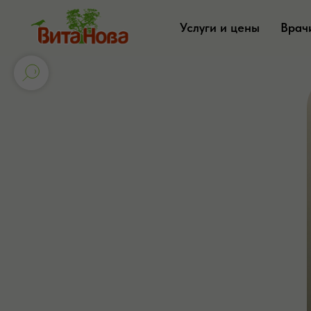
Услуги и цены
Врач