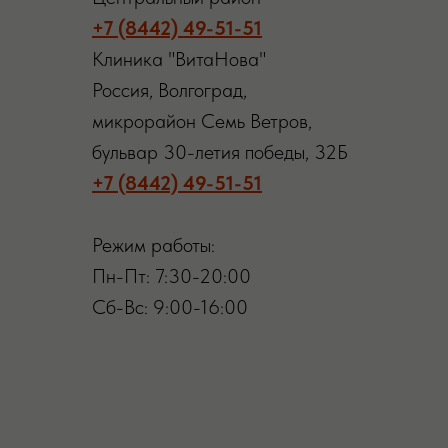
+7 (8442) 49-51-51
Клиника "ВитаНова"
Россия, Волгоград,
микрорайон Семь Ветров,
бульвар 30-летия победы, 32Б
+7 (8442) 49-51-51
Режим работы:
Пн-Пт: 7:30-20:00
Сб-Вс: 9:00-16:00