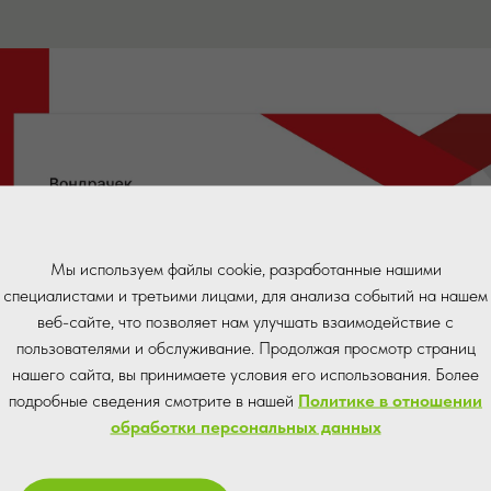
Мы используем файлы cookie, разработанные нашими
специалистами и третьими лицами, для анализа событий на нашем
веб-сайте, что позволяет нам улучшать взаимодействие с
пользователями и обслуживание. Продолжая просмотр страниц
нашего сайта, вы принимаете условия его использования. Более
подробные сведения смотрите в нашей
Политике в отношении
обработки персональных данных