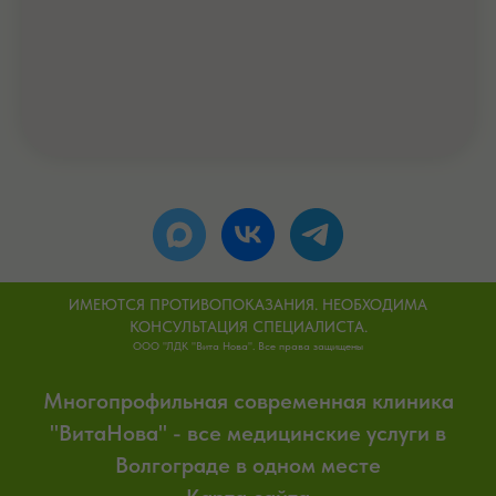
ИМЕЮТСЯ ПРОТИВОПОКАЗАНИЯ. НЕОБХОДИМА
КОНСУЛЬТАЦИЯ СПЕЦИАЛИСТА.
ООО "ЛДК "Вита Нова". Все права защищены
Многопрофильная современная клиника
"ВитаНова" - все медицинские услуги в
Волгограде в одном месте