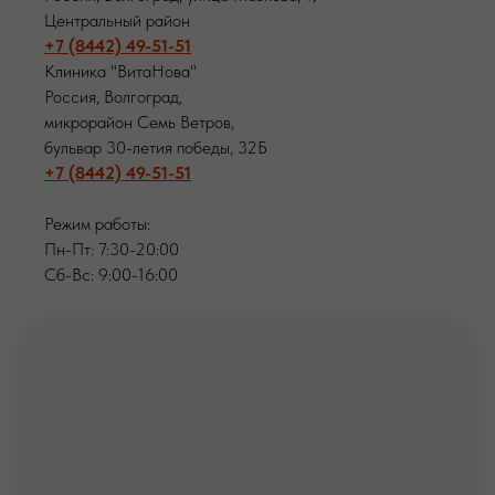
Центральный район
+7 (8442) 49-51-51
Клиника "ВитаНова"
Россия, Волгоград,
микрорайон Семь Ветров,
бульвар 30-летия победы, 32Б
+7 (8442) 49-51-51
Режим работы:
Пн-Пт: 7:30-20:00
Сб-Вс: 9:00-16:00