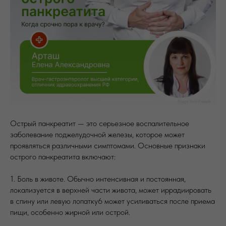
Острый панкреатит — это серьезное воспалительное
заболевание поджелудочной железы, которое может
проявляться различными симптомами. Основные признаки
острого панкреатита включают:
1. Боль в животе. Обычно интенсивная и постоянная,
локализуется в верхней части живота, может иррадиировать
в спину или левую лопатку6 может усиливаться после приема
пищи, особенно жирной или острой.