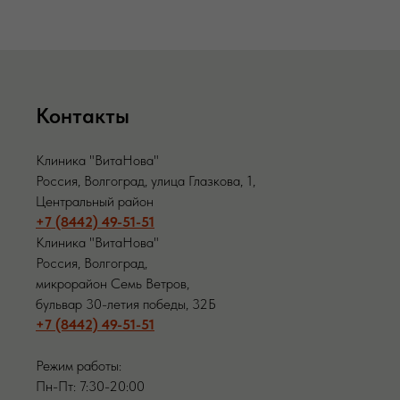
Контакты
Клиника "ВитаНова"
Россия, Волгоград, улица Глазкова, 1,
Центральный район
+7 (8442) 49-51-51
Клиника "ВитаНова"
Россия, Волгоград,
микрорайон Семь Ветров,
бульвар 30-летия победы, 32Б
+7 (8442) 49-51-51
Режим работы:
Пн-Пт: 7:30-20:00