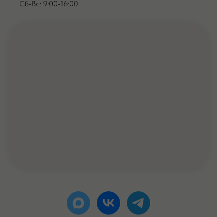
Сб-Вс: 9:00-16:00