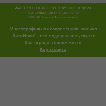
ИМЕЮТСЯ ПРОТИВОПОКАЗАНИЯ. НЕОБХОДИМА
КОНСУЛЬТАЦИЯ СПЕЦИАЛИСТА.
ООО "ЛДК "Вита Нова". Все права защищены
Многопрофильная современная клиника
"ВитаНова" - все медицинские услуги в
Волгограде в одном месте
Карта сайта