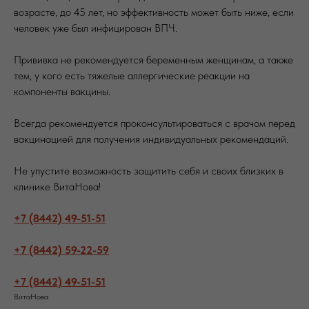
возрасте, до 45 лет, но эффективность может быть ниже, если
человек уже был инфицирован ВПЧ.
Прививка не рекомендуется беременным женщинам, а также
тем, у кого есть тяжелые аллергические реакции на
компоненты вакцины.
Всегда рекомендуется проконсультироваться с врачом перед
вакцинацией для получения индивидуальных рекомендаций.
Не упустите возможность защитить себя и своих близких в
клинике ВитаНова!
+7 (8442) 49-51-51
+7 (8442) 59-22-59
+7 (8442) 49-51-51
ВитаНова