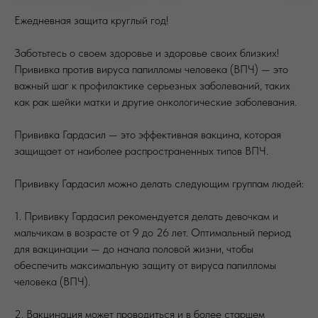
Ежедневная защита круглый год!
Заботьтесь о своем здоровье и здоровье своих близких!
Прививка против вируса папилломы человека (ВПЧ) — это
важный шаг к профилактике серьезных заболеваний, таких
как рак шейки матки и другие онкологические заболевания.
Прививка Гардасил — это эффективная вакцина, которая
защищает от наиболее распространенных типов ВПЧ.
Прививку Гардасил можно делать следующим группам людей:
1. Прививку Гардасил рекомендуется делать девочкам и
мальчикам в возрасте от 9 до 26 лет. Оптимальный период
для вакцинации — до начала половой жизни, чтобы
обеспечить максимальную защиту от вируса папилломы
человека (ВПЧ).
2. Вакцинация может проводиться и в более старшем